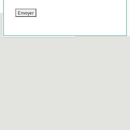
Envoyer