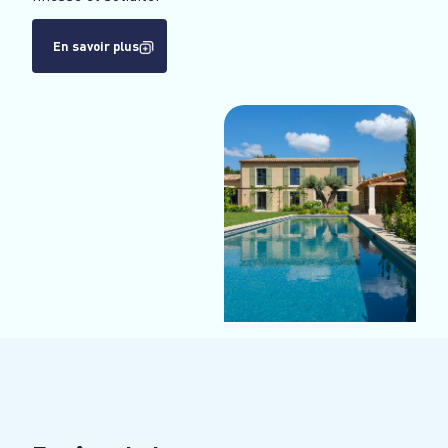
En savoir plus