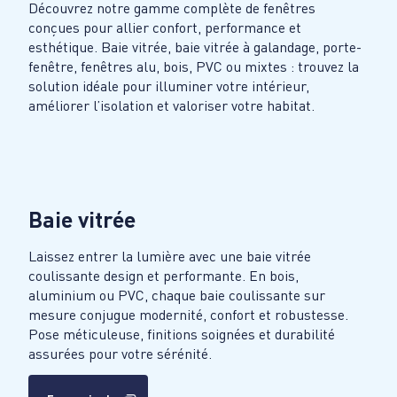
Découvrez notre gamme complète de fenêtres
conçues pour allier confort, performance et
esthétique. Baie vitrée, baie vitrée à galandage, porte-
fenêtre, fenêtres alu, bois, PVC ou mixtes : trouvez la
solution idéale pour illuminer votre intérieur,
améliorer l’isolation et valoriser votre habitat.
Baie vitrée
Laissez entrer la lumière avec une baie vitrée
coulissante design et performante. En bois,
aluminium ou PVC, chaque baie coulissante sur
mesure conjugue modernité, confort et robustesse.
Pose méticuleuse, finitions soignées et durabilité
assurées pour votre sérénité.