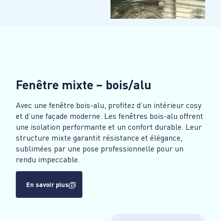
Fenêtre mixte – bois/alu
Avec une fenêtre bois-alu, profitez d’un intérieur cosy
et d’une façade moderne. Les fenêtres bois-alu offrent
une isolation performante et un confort durable. Leur
structure mixte garantit résistance et élégance,
sublimées par une pose professionnelle pour un
rendu impeccable.
En savoir plus