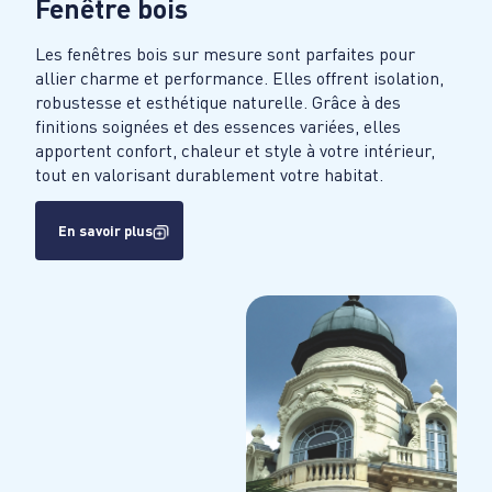
Fenêtre bois
Les fenêtres bois sur mesure sont parfaites pour
allier charme et performance. Elles offrent isolation,
robustesse et esthétique naturelle. Grâce à des
finitions soignées et des essences variées, elles
apportent confort, chaleur et style à votre intérieur,
tout en valorisant durablement votre habitat.
En savoir plus