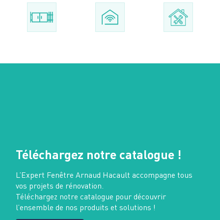
Téléchargez notre catalogue !
L’Expert Fenêtre Arnaud Hacault accompagne tous
vos projets de rénovation.
Téléchargez notre catalogue pour découvrir
l’ensemble de nos produits et solutions !