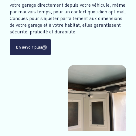
votre garage directement depuis votre véhicule, même
par mauvais temps, pour un confort quotidien optimal.
Conçues pour s’ajuster parfaitement aux dimensions
de votre garage et à votre habitat, elles garantissent
sécurité, praticité et durabilité.
En savoir plus