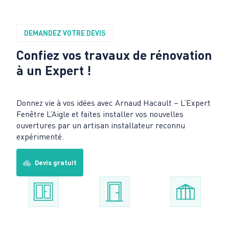
DEMANDEZ VOTRE DEVIS
Confiez vos travaux de rénovation
à un Expert !
Donnez vie à vos idées avec Arnaud Hacault – L’Expert
Fenêtre L’Aigle et faites installer vos nouvelles
ouvertures par un artisan installateur reconnu
expérimenté.
Devis gratuit