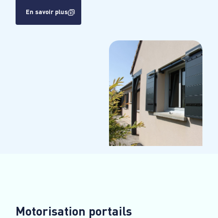
En savoir plus
Motorisation portails