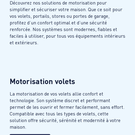
Découvrez nos solutions de motorisation pour
simplifier et sécuriser votre maison. Que ce soit pour
vos volets, portails, stores ou portes de garage,
profitez d’un confort optimal et d’une sécurité
renforcée. Nos systèmes sont modernes, fiables et
faciles à utiliser, pour tous vos équipements intérieurs
et extérieurs.
Motorisation volets
La motorisation de vos volets allie confort et
technologie. Son système discret et performant
permet de les ouvrir et fermer facilement, sans effort.
Compatible avec tous les types de volets, cette
solution offre sécurité, sérénité et modernité à votre
maison.