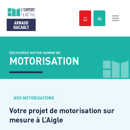
Passer
au
contenu
DÉCOUVREZ NOTRE GAMME DE
MOTORISATION
NOS MOTORISATIONS
Votre projet de motorisation sur
mesure à
L’Aigle