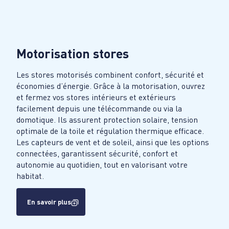
Motorisation stores
Les stores motorisés combinent confort, sécurité et
économies d’énergie. Grâce à la motorisation, ouvrez
et fermez vos stores intérieurs et extérieurs
facilement depuis une télécommande ou via la
domotique. Ils assurent protection solaire, tension
optimale de la toile et régulation thermique efficace.
Les capteurs de vent et de soleil, ainsi que les options
connectées, garantissent sécurité, confort et
autonomie au quotidien, tout en valorisant votre
habitat.
En savoir plus