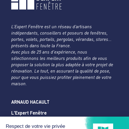
L’Expert Fenêtre est un réseau d’artisans
indépendants, conseillers et poseurs de fenêtres,
portes, volets, portails, pergolas, vérandas, stores…
présents dans toute la France.
Avec plus de 25 ans d’expérience, nous
sélectionnons les meilleurs produits afin de vous
proposer la solution la plus adaptée à votre projet de
rénovation. Le tout, en assurant la qualité de pose,
pour que vous puissiez profiter pleinement de votre
maison.
ARNAUD HACAULT
L'Expert Fenêtre
Orne