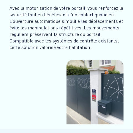
Avec la motorisation de votre portail, vous renforcez la
sécurité tout en bénéficiant d’un confort quotidien.
L’ouverture automatique simplifie les déplacements et
évite les manipulations répétitives. Les mouvements
réguliers préservent la structure du portail.
Compatible avec les systèmes de contrôle existants,
cette solution valorise votre habitation.