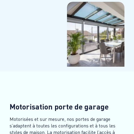
Motorisation porte de garage
Motorisées et sur mesure, nos portes de garage
s’adaptent à toutes les configurations et à tous les
styles de maison. La motorisation facilite l’accès à