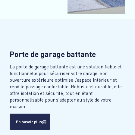
Porte de garage battante
La porte de garage battante est une solution fiable et
fonctionnelle pour sécuriser votre garage. Son
ouverture extérieure optimise l’espace intérieur et
rend le passage confortable. Robuste et durable, elle
offre isolation et sécurité, tout en étant
personnalisable pour s’adapter au style de votre
maison.
En savoir plus