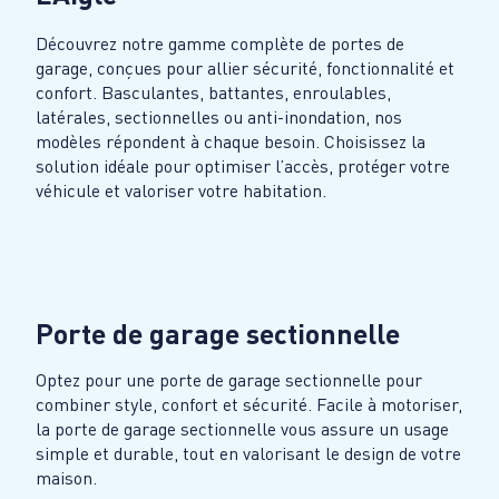
Découvrez notre gamme complète de portes de
garage, conçues pour allier sécurité, fonctionnalité et
confort. Basculantes, battantes, enroulables,
latérales, sectionnelles ou anti-inondation, nos
modèles répondent à chaque besoin. Choisissez la
solution idéale pour optimiser l’accès, protéger votre
véhicule et valoriser votre habitation.
Porte de garage sectionnelle
Optez pour une porte de garage sectionnelle pour
combiner style, confort et sécurité. Facile à motoriser,
la porte de garage sectionnelle vous assure un usage
simple et durable, tout en valorisant le design de votre
maison.