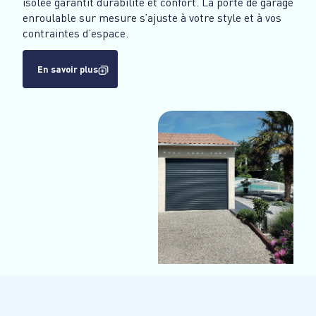
isolée garantit durabilité et confort. La porte de garage
enroulable sur mesure s’ajuste à votre style et à vos
contraintes d’espace.
En savoir plus