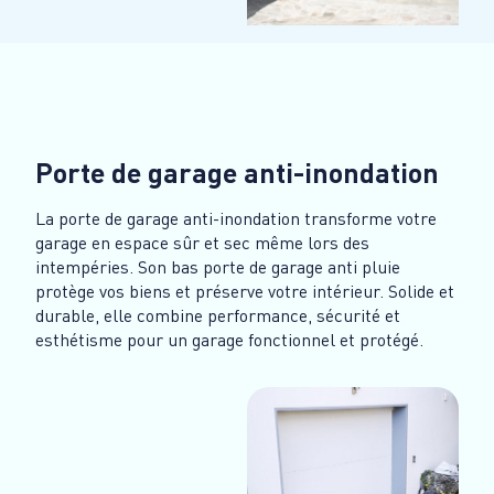
Porte de garage anti-inondation
La porte de garage anti-inondation transforme votre
garage en espace sûr et sec même lors des
intempéries. Son bas porte de garage anti pluie
protège vos biens et préserve votre intérieur. Solide et
durable, elle combine performance, sécurité et
esthétisme pour un garage fonctionnel et protégé.