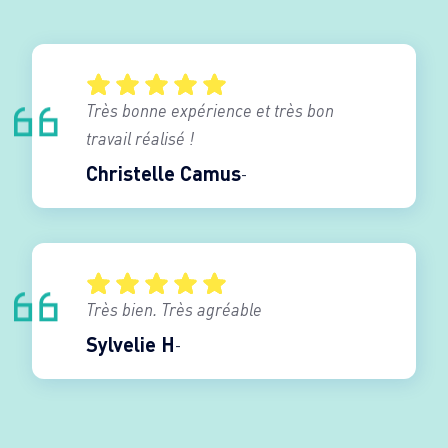
Très bonne expérience et très bon
travail réalisé !
Christelle Camus
Très bien. Très agréable
Sylvelie H