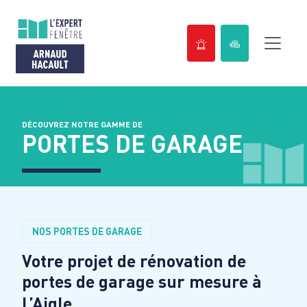
Passer
au
contenu
DÉCOUVREZ NOTRE GAMME DE
PORTES DE GARAGE
NOS PORTES DE GARAGE
Votre projet de rénovation de
portes de garage sur mesure à
L’Aigle