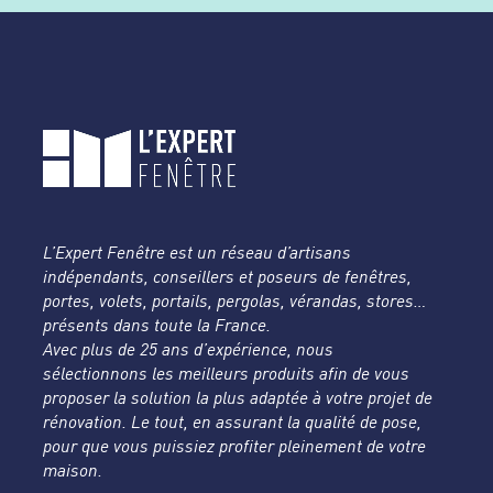
L’Expert Fenêtre est un réseau d’artisans
indépendants, conseillers et poseurs de fenêtres,
portes, volets, portails, pergolas, vérandas, stores…
présents dans toute la France.
Avec plus de 25 ans d’expérience, nous
sélectionnons les meilleurs produits afin de vous
proposer la solution la plus adaptée à votre projet de
rénovation. Le tout, en assurant la qualité de pose,
pour que vous puissiez profiter pleinement de votre
maison.