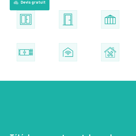
Devis gratuit