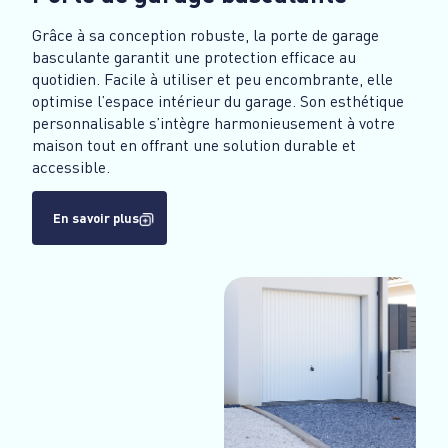
Grâce à sa conception robuste, la porte de garage
basculante garantit une protection efficace au
quotidien. Facile à utiliser et peu encombrante, elle
optimise l’espace intérieur du garage. Son esthétique
personnalisable s’intègre harmonieusement à votre
maison tout en offrant une solution durable et
accessible.
En savoir plus