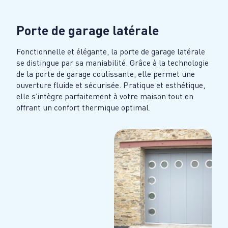
Porte de garage latérale
Fonctionnelle et élégante, la porte de garage latérale
se distingue par sa maniabilité. Grâce à la technologie
de la porte de garage coulissante, elle permet une
ouverture fluide et sécurisée. Pratique et esthétique,
elle s’intègre parfaitement à votre maison tout en
offrant un confort thermique optimal.