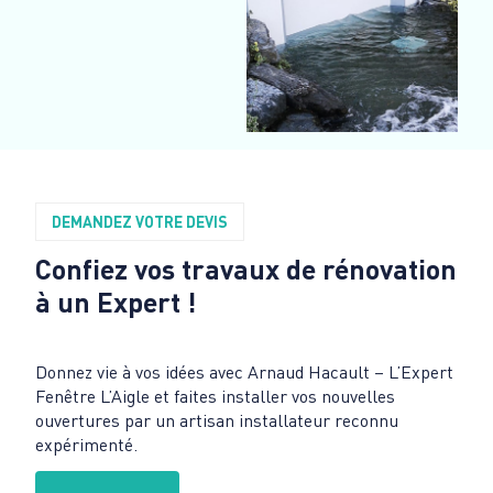
DEMANDEZ VOTRE DEVIS
Confiez vos travaux de rénovation
à un Expert !
Donnez vie à vos idées avec Arnaud Hacault – L’Expert
Fenêtre L’Aigle et faites installer vos nouvelles
ouvertures par un artisan installateur reconnu
expérimenté.