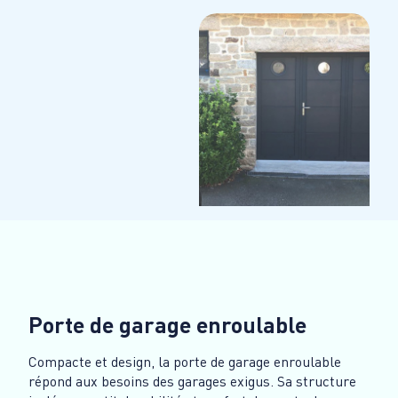
Porte de garage enroulable
Compacte et design, la porte de garage enroulable
répond aux besoins des garages exigus. Sa structure