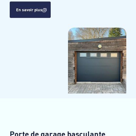
En savoir plus
Porte de garage basculante