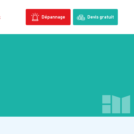
s
Dépannage
Devis gratuit