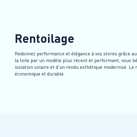
Rentoilage
Redonnez performance et élégance à vos stores grâce au
la toile par un modèle plus récent et performant, vous b
isolation solaire et d’un rendu esthétique modernisé. Le 
économique et durable.