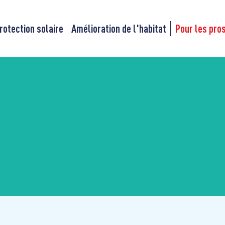
rotection solaire
Amélioration de l'habitat
Pour les pro