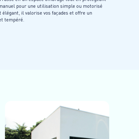
manuel pour une utilisation simple ou motorisé
 élégant, il valorise vos façades et offre un
et tempéré.