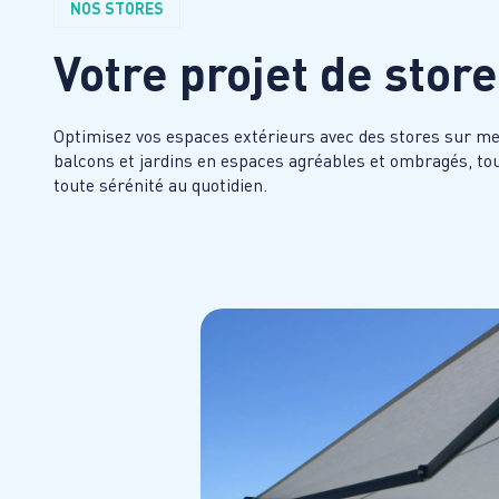
NOS STORES
Votre projet de stor
Optimisez vos espaces extérieurs avec des stores sur mes
balcons et jardins en espaces agréables et ombragés, tout
toute sérénité au quotidien.