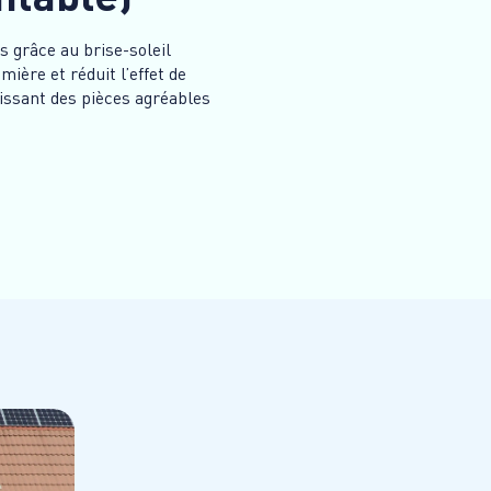
s grâce au brise-soleil
mière et réduit l’effet de
tissant des pièces agréables