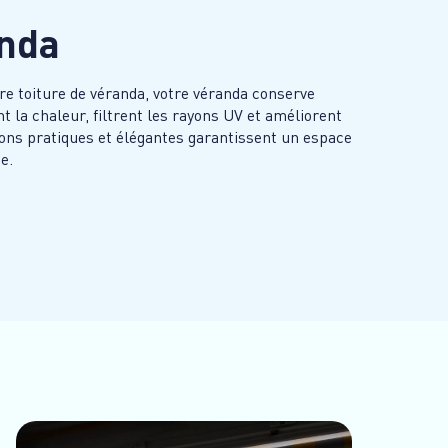
anda
re toiture de véranda, votre véranda conserve
nt la chaleur, filtrent les rayons UV et améliorent
ions pratiques et élégantes garantissent un espace
e.