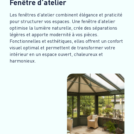
Fenêtre d’atelier
Les fenêtres d’atelier combinent élégance et praticité
pour structurer vos espaces. Une fenêtre d’atelier
optimise la lumière naturelle, crée des séparations
légères et apporte modernité à vos pièces.
Fonctionnelles et esthétiques, elles offrent un confort
visuel optimal et permettent de transformer votre
intérieur en un espace ouvert, chaleureux et
harmonieux.