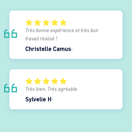
Très bonne expérience et très bon
travail réalisé !
Christelle Camus
Très bien. Très agréable
Sylvelie H