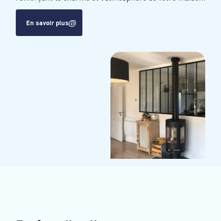
En savoir plus