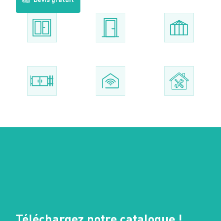
Téléchargez notre catalogue !