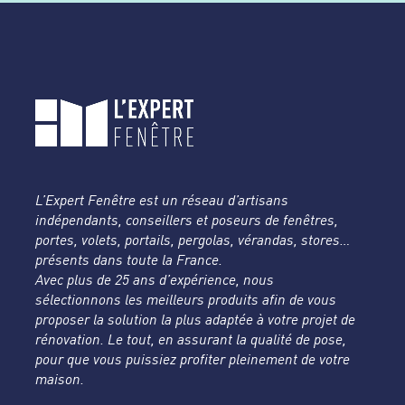
L’Expert Fenêtre est un réseau d’artisans
indépendants, conseillers et poseurs de fenêtres,
portes, volets, portails, pergolas, vérandas, stores…
présents dans toute la France.
Avec plus de 25 ans d’expérience, nous
sélectionnons les meilleurs produits afin de vous
proposer la solution la plus adaptée à votre projet de
rénovation. Le tout, en assurant la qualité de pose,
pour que vous puissiez profiter pleinement de votre
maison.