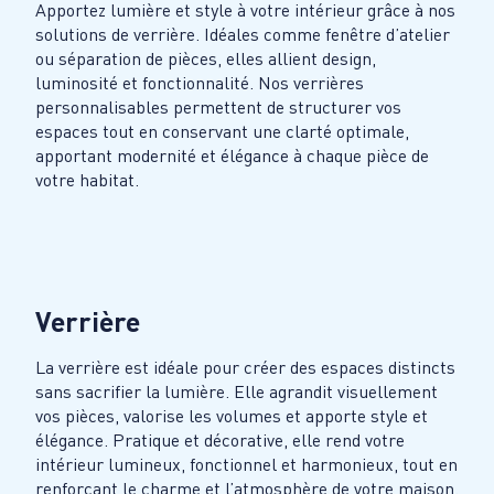
Apportez lumière et style à votre intérieur grâce à nos
solutions de verrière. Idéales comme fenêtre d’atelier
ou séparation de pièces, elles allient design,
luminosité et fonctionnalité. Nos verrières
personnalisables permettent de structurer vos
espaces tout en conservant une clarté optimale,
apportant modernité et élégance à chaque pièce de
votre habitat.
Verrière
La verrière est idéale pour créer des espaces distincts
sans sacrifier la lumière. Elle agrandit visuellement
vos pièces, valorise les volumes et apporte style et
élégance. Pratique et décorative, elle rend votre
intérieur lumineux, fonctionnel et harmonieux, tout en
renforçant le charme et l’atmosphère de votre maison.