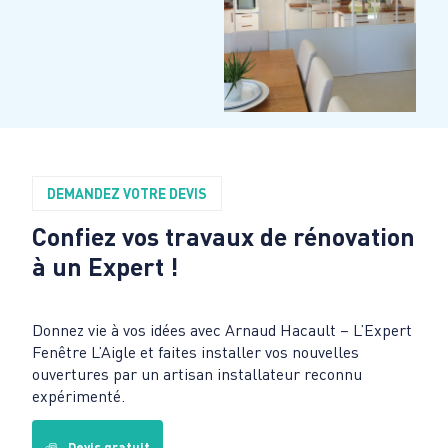
DEMANDEZ VOTRE DEVIS
Confiez vos travaux de rénovation
à un Expert !
Donnez vie à vos idées avec Arnaud Hacault – L’Expert
Fenêtre L’Aigle et faites installer vos nouvelles
ouvertures par un artisan installateur reconnu
expérimenté.
Devis gratuit