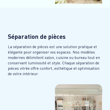
Séparation de pièces
La séparation de pièces est une solution pratique et
élégante pour organiser vos espaces. Nos modèles
modernes délimitent salon, cuisine ou bureau tout en
conservant luminosité et style. Chaque séparation de
pièces vitrée offre confort, esthétique et optimisation
de votre intérieur.